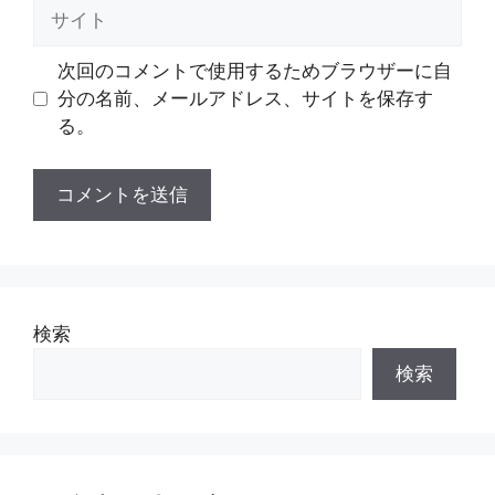
次回のコメントで使用するためブラウザーに自
分の名前、メールアドレス、サイトを保存す
る。
検索
検索