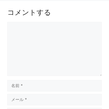
コメントする