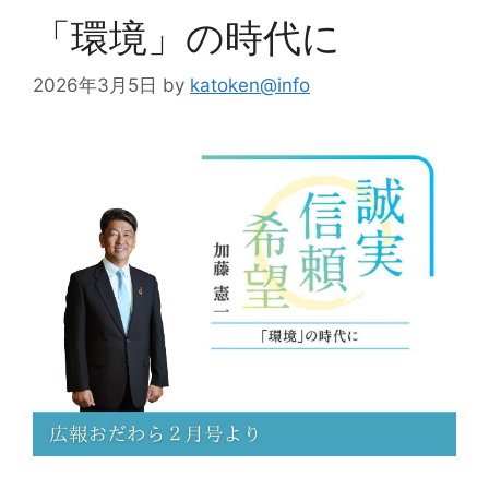
「環境」の時代に
2026年3月5日
by
katoken@info