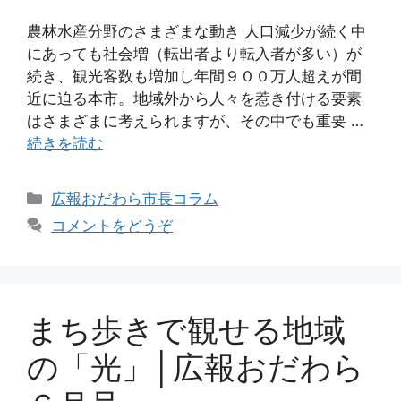
農林水産分野のさまざまな動き 人口減少が続く中
にあっても社会増（転出者より転入者が多い）が
続き、観光客数も増加し年間９００万人超えが間
近に迫る本市。地域外から人々を惹き付ける要素
はさまざまに考えられますが、その中でも重要 …
続きを読む
広報おだわら市長コラム
コメントをどうぞ
まち歩きで観せる地域
の「光」│広報おだわら