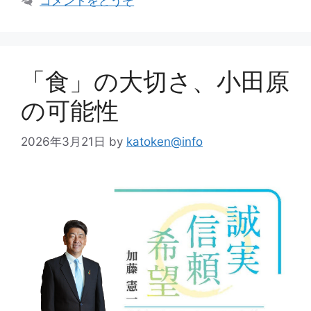
コメントをどうぞ
「食」の大切さ、小田原
の可能性
2026年3月21日
by
katoken@info