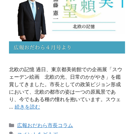
北欧の記憶 過日、東京都美術館での企画展「スウ
ェーデン絵画 北欧の光、日常のかがやき」を鑑
賞してきました。市長としての政策ビジョン形成
において、北欧の都市の姿は一つの原風景であ
り、今でもある種の憧れを抱いています。スウェ
…
続きを読む
広報おだわら市長コラム