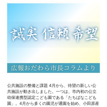
公共施設の整備と課題 4月から、待望の新しい公
共施設が動き出しました。一つは、市内初の公立
幼保連携型認定こども園である「たちばなこども
園」。4月から多くの園児が通園を始め、小田原産