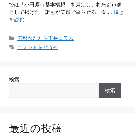
では「小田原市基本構想」を策定し、将来都市像
として掲げた「誰もが笑顔で暮らせる、愛 …
続き
を読む
広報おだわら市長コラム
コメントをどうぞ
検索
検索
最近の投稿