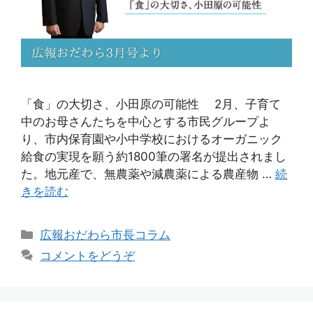
「食」の大切さ、小田原の可能性 2月、子育て
中のお母さんたちを中心とする市民グループよ
り、市内保育園や小中学校におけるオーガニック
給食の実現を願う約1800筆の署名が提出されまし
た。地元産で、無農薬や減農薬による農産物 …
続
きを読む
広報おだわら市長コラム
コメントをどうぞ