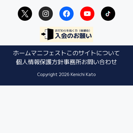
ホーム
マニフェスト
このサイトについて
個人情報保護方針
事務所
お問い合わせ
Copyright 2026 Kenichi Kato