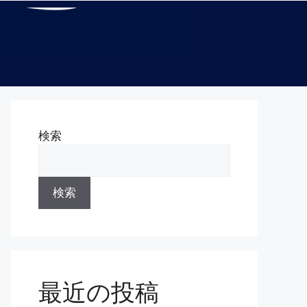
検索
検索
最近の投稿