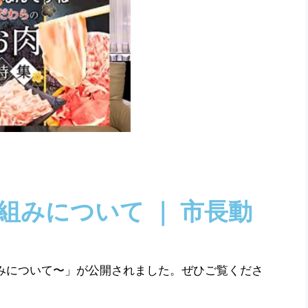
組みについて ｜ 市長動
り組みについて〜」が公開されました。ぜひご覧くださ